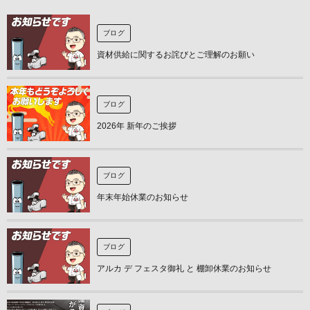
ブログ
資材供給に関するお詫びとご理解のお願い
ブログ
2026年 新年のご挨拶
ブログ
年末年始休業のお知らせ
ブログ
アルカ デ フェスタ御礼 と 棚卸休業のお知らせ