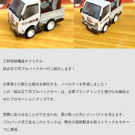
三和管材機器オリジナル
組み立て式プルバックカーのご紹介します！
お客様との新たな接点を創出する、ノベルティを作成しました！
この「組み立て式プルバックカー」は、企業ブランディングと遊び心を融合さ
せたプロモーショングッズです。
実際に走らせることができるため、受け取った方にインパクトを与えます。
プルバック式で走るこのトラックは、弊社の資材配送を担うトラックをモチー
フに再現。