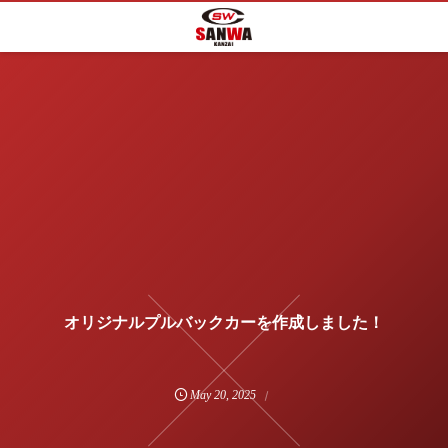
オリジナルプルバックカーを作成しました！
May
20
,
2025