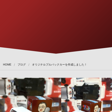
HOME
ブログ
オリジナルプルバックカーを作成しました！