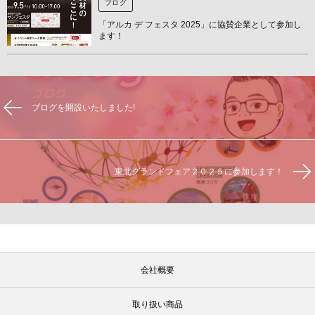
ブログ
「アルカ デ フェスタ 2025」に協賛企業として参加し
ます！
ブログを開設いたしました!
東北グランドフェア２０２５に参加します！
会社概要
取り扱い商品