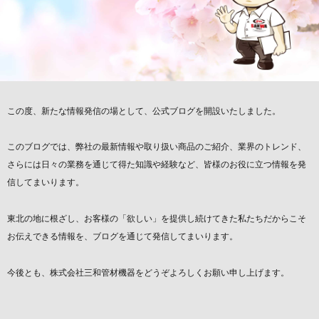
この度、新たな情報発信の場として、公式ブログを開設いたしました。
このブログでは、弊社の最新情報や取り扱い商品のご紹介、業界のトレンド、
さらには日々の業務を通じて得た知識や経験など、皆様のお役に立つ情報を発
信してまいります。
東北の地に根ざし、お客様の「欲しい」を提供し続けてきた私たちだからこそ
お伝えできる情報を、ブログを通じて発信してまいります。
今後とも、株式会社三和管材機器をどうぞよろしくお願い申し上げます。