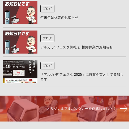
ブログ
年末年始休業のお知らせ
ブログ
アルカ デ フェスタ御礼 と 棚卸休業のお知らせ
ブログ
「アルカ デ フェスタ 2025」に協賛企業として参加し
ます！
オリジナルプルバックカーを作成しました！