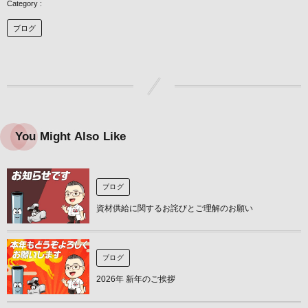
ブログ
You Might Also Like
ブログ
資材供給に関するお詫びとご理解のお願い
ブログ
2026年 新年のご挨拶