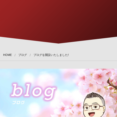
HOME
ブログ
ブログを開設いたしました!